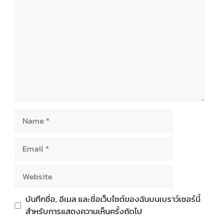
Name
Email
Website
บันทึกชื่อ, อีเมล และชื่อเว็บไซต์ของฉันบนเบราว์เซอร์นี้
สำหรับการแสดงความเห็นครั้งถัดไป