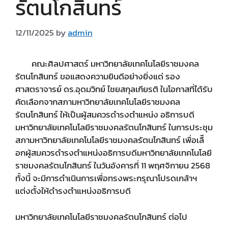
รัตนโกสินทร์
12/11/2025
by
admin
คณะศิลปศาสตร์ มหาวิทยาลัยเทคโนโลยีราชมงคล
รัตนโกสินทร์ ขอแสดงความยินดีอย่างยิ่งแด่ รอง
ศาสตราจารย์ ดร.อุดมวิทย์ ไชยสกุลเกียรติ ในโอกาสที่ได้รับ
คัดเลือกจากสภามหาวิทยาลัยเทคโนโลยีราชมงคล
รัตนโกสินทร์ ให้เป็นผู้สมควรดำรงตำแหน่ง อธิการบดี
มหาวิทยาลัยเทคโนโลยีราชมงคลรัตนโกสินทร์ ในการประชุม
สภามหาวิทยาลัยเทคโนโลยีราชมงคลรัตนโกสินทร์ เพื่อเลืื
อกผู้สมควรดำรงตำแหน่งอธิการบดีมหาวิทยาลัยเทคโนโลยี
ราชมงคลรัตนโกสินทร์ ในวันอังคารที่ 11 พฤศจิกายน 2568
ทั้งนี้ จะมีการดำเนินการเพื่อทรงพระกรุณาโปรดเกล้าฯ
แต่งตั้งให้ดำรงตำแหน่งอธิการบดี
มหาวิทยาลัยเทคโนโลยีราชมงคลรัตนโกสินทร์ ต่อไป