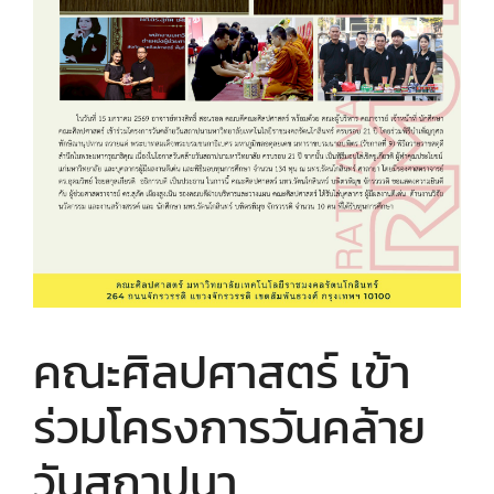
คณะศิลปศาสตร์ เข้า
ร่วมโครงการวันคล้าย
วันสถาปนา