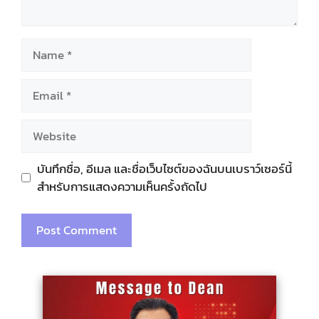
Name
Email
Website
บันทึกชื่อ, อีเมล และชื่อเว็บไซต์ของฉันบนเบราว์เซอร์นี้
สำหรับการแสดงความเห็นครั้งถัดไป