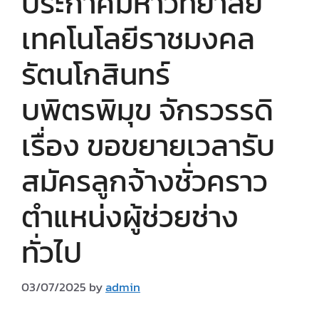
ประกาศมหาวิทยาลัย
เทคโนโลยีราชมงคล
รัตนโกสินทร์
บพิตรพิมุข จักรวรรดิ
เรื่อง ขอขยายเวลารับ
สมัครลูกจ้างชั่วคราว
ตำแหน่งผู้ช่วยช่าง
ทั่วไป
03/07/2025
by
admin