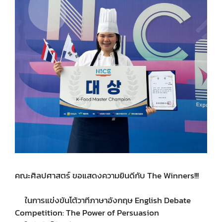
คณะศิลปศาสตร์ ขอแสดงความยินดีกับ The Winners!!!
ในการแข่งขันโต้วาทีภาษาอังกฤษ English Debate
Competition: The Power of Persuasion