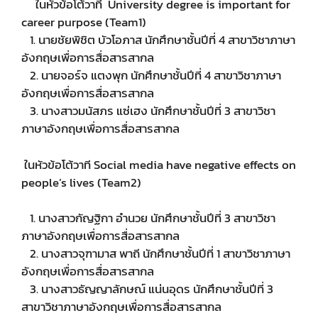
ในหัวข้อโต้วาที University degree is important for
career purpose (Team1)
1. นายชัยพิชิต บัวโอภาส นักศึกษาชั้นปีที่ 4 สาขาวิชาภาษา
อังกฤษเพื่อการสื่อสารสากล
2. นายจอร์จ แตงพุก นักศึกษาชั้นปีที่ 4 สาขาวิชาภาษา
อังกฤษเพื่อการสื่อสารสากล
3. นางสาวมนัสภร แซ่เฮง นักศึกษาชั้นปีที่ 3 สาขาวิชา
ภาษาอังกฤษเพื่อการสื่อสารสากล
ในหัวข้อโต้วาที Social media have negative effects on
people’s lives (Team2)
1. นางสาวกัญฐิกา อำนวย นักศึกษาชั้นปีที่ 3 สาขาวิชา
ภาษาอังกฤษเพื่อการสื่อสารสากล
2. นางสาวจุฑามาส พาถี นักศึกษาชั้นปีที่ 1 สาขาวิชาภาษา
อังกฤษเพื่อการสื่อสารสากล
3. นางสาวธัญญาลักษณ์ แน่นอุดร นักศึกษาชั้นปีที่ 3
สาขาวิชาภาษาอังกฤษเพื่อการสื่อสารสากล