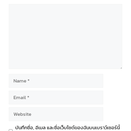
Comment
Name
Email
Website
บันทึกชื่อ, อีเมล และชื่อเว็บไซต์ของฉันบนเบราว์เซอร์นี้