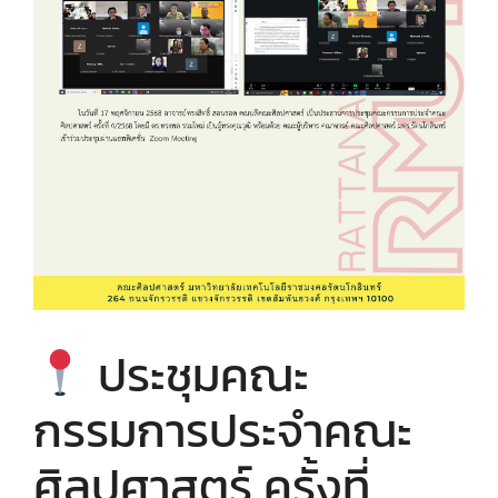
ประชุมคณะ
กรรมการประจำคณะ
ศิลปศาสตร์ ครั้งที่