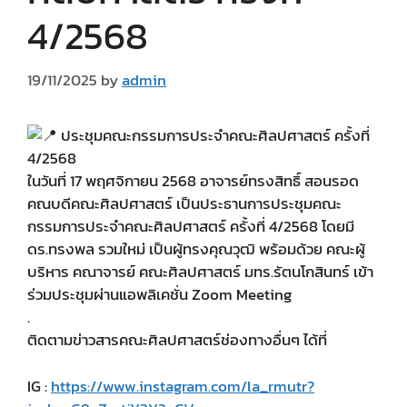
4/2568
19/11/2025
by
admin
ประชุมคณะกรรมการประจำคณะศิลปศาสตร์ ครั้งที่
4/2568
ในวันที่ 17 พฤศจิกายน 2568 อาจารย์ทรงสิทธิ์ สอนรอด
คณบดีคณะศิลปศาสตร์ เป็นประธานการประชุมคณะ
กรรมการประจำคณะศิลปศาสตร์ ครั้งที่ 4/2568 โดยมี
ดร.ทรงพล รวมใหม่ เป็นผู้ทรงคุณวุฒิ พร้อมด้วย คณะผู้
บริหาร คณาจารย์ คณะศิลปศาสตร์ มทร.รัตนโกสินทร์ เข้า
ร่วมประชุมผ่านแอพลิเคชั่น Zoom Meeting
.
ติดตามข่าวสารคณะศิลปศาสตร์ช่องทางอื่นๆ ได้ที่
IG :
https://www.instagram.com/la_rmutr?