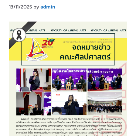
13/11/2025
by
admin