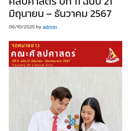
ศิลปศาสตร์ ปีที่ 11 ฉบับ 21
มิถุนายน – ธันวาคม 2567
06/10/2025
by
admin