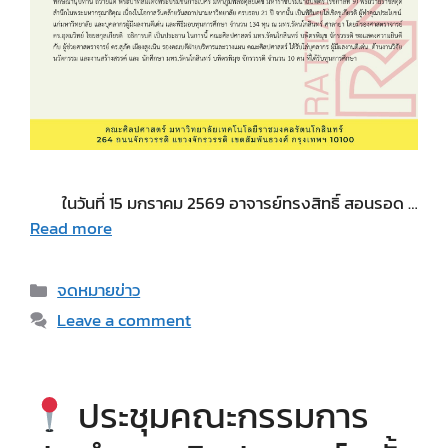
ในวันที่ 15 มกราคม 2569 อาจารย์ทรงสิทธิ์ สอนรอด …
Read more
Categories
จดหมายข่าว
Leave a comment
ประชุมคณะกรรมการ