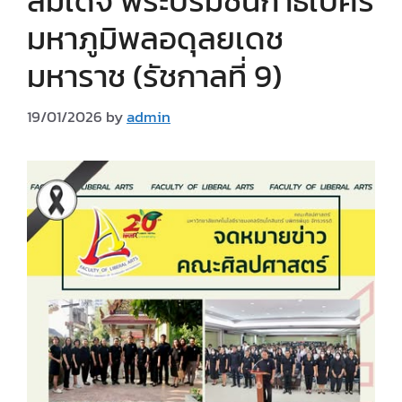
สมเด็จ พระบรมชนกาธิเบศร
มหาภูมิพลอดุลยเดช
มหาราช (รัชกาลที่ 9)
19/01/2026
by
admin