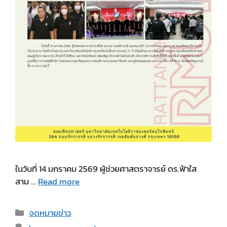
ในวันที่ 14 มกราคม 2569 ผู้ช่วยศาสตราจารย์ ดร.ฟ้าใส
สาม …
Read more
Categories
จดหมายข่าว