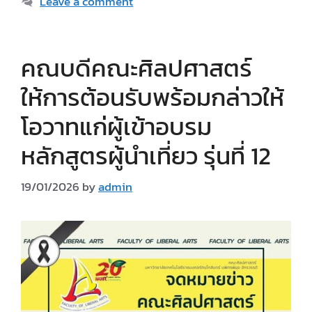
Leave a comment
คณบดีคณะศิลปศาสตร์
ให้การต้อนรับพร้อมกล่าวให้
โอวาทแก่ผู้เข้าอบรม
หลักสูตรผู้นำเที่ยว รุ่นที่ 12
19/01/2026
by
admin