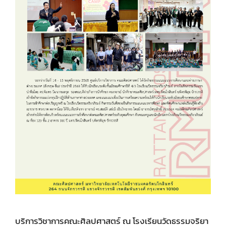
บริการวิชาการคณะศิลปศาสตร์ ณ โรงเรียนวัดธรรมจริยา