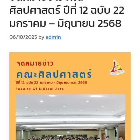
ศิลปศาสตร์ ปีที่ 12 ฉบับ 22
มกราคม – มิถุนายน 2568
06/10/2025
by
admin