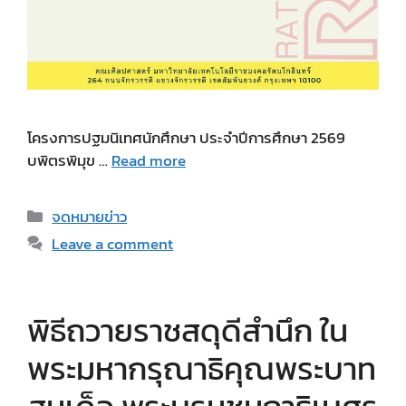
โครงการปฐมนิเทศนักศึกษา ประจำปีการศึกษา 2569
บพิตรพิมุข …
Read more
Categories
จดหมายข่าว
Leave a comment
พิธีถวายราชสดุดีสำนึก ใน
พระมหากรุณาธิคุณพระบาท