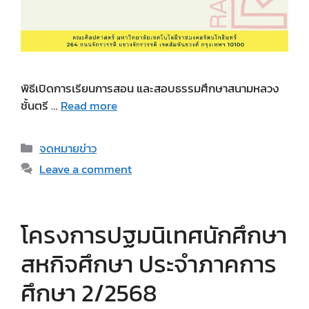
พิธีเปิดการเรียนการสอน และสอบธรรมศึกษาสนามหลวง
ชั้นตรี …
Read more
Categories
จดหมายข่าว
Leave a comment
โครงการปฐมนิเทศนักศึกษา
สหกิจศึกษา ประจำภาคการ
ศึกษา 2/2568