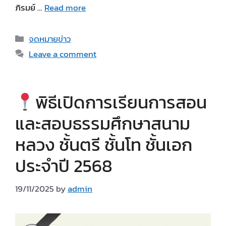
ภิรมย์ …
Read more
Categories
จดหมายข่าว
Leave a comment
พิธีเปิดการเรียนการสอน
และสอบธรรมศึกษาสนาม
หลวง ชั้นตรี ชั้นโท ชั้นเอก
ประจำปี 2568
19/11/2025
by
admin