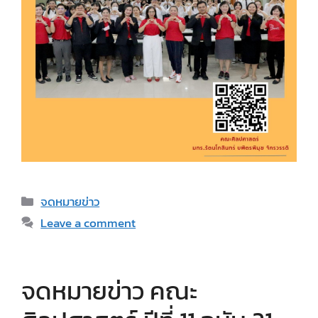
Categories
จดหมายข่าว
Leave a comment
จดหมายข่าว คณะ