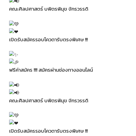
คณะศิลปศาสตร์ บพิตรพิมุข จักรวรรดิ
เปิดรับสมัครรอบโควตารับตรงพิเศษ !!!
ฟรีค่าสมัคร !!!! สมัครผ่านช่องทางออนไลน์
คณะศิลปศาสตร์ บพิตรพิมุข จักรวรรดิ
เปิดรับสมัครรอบโควตารับตรงพิเศษ !!!