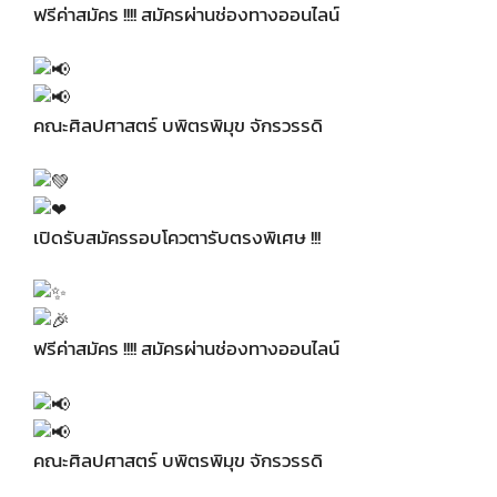
ฟรีค่าสมัคร !!!! สมัครผ่านช่องทางออนไลน์
คณะศิลปศาสตร์ บพิตรพิมุข จักรวรรดิ
เปิดรับสมัครรอบโควตารับตรงพิเศษ !!!
ฟรีค่าสมัคร !!!! สมัครผ่านช่องทางออนไลน์
คณะศิลปศาสตร์ บพิตรพิมุข จักรวรรดิ