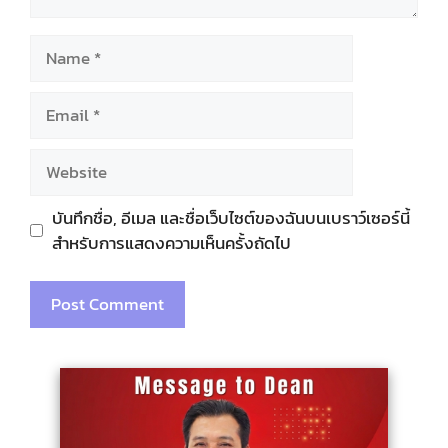
Name
Email
Website
บันทึกชื่อ, อีเมล และชื่อเว็บไซต์ของฉันบนเบราว์เซอร์นี้
สำหรับการแสดงความเห็นครั้งถัดไป