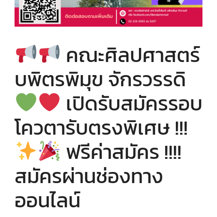
คณะศิลปศาสตร์
บพิตรพิมุข จักรวรรดิ
เปิดรับสมัครรอบ
โควตารับตรงพิเศษ !!!
ฟรีค่าสมัคร !!!!
สมัครผ่านช่องทาง
ออนไลน์