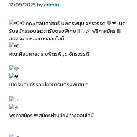
12/09/2025
by
admin
คณะศิลปศาสตร์ บพิตรพิมุข จักรวรรดิ
เปิดรับสมัครรอบโควตารับตรงพิเศษ !!!
ฟรีค่าสมัคร !!!! สมัครผ่านช่องทางออนไลน์