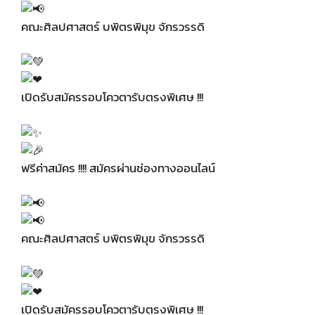
คณะศิลปศาสตร์ บพิตรพิมุข จักรวรรดิ
เปิดรับสมัครรอบโควตารับตรงพิเศษ !!!
ฟรีค่าสมัคร !!!! สมัครผ่านช่องทางออนไลน์
คณะศิลปศาสตร์ บพิตรพิมุข จักรวรรดิ
เปิดรับสมัครรอบโควตารับตรงพิเศษ !!!