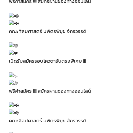
ฟรีค่าสมัคร !!!! สมัครผ่านช่องทางออนไลน์
คณะศิลปศาสตร์ บพิตรพิมุข จักรวรรดิ
เปิดรับสมัครรอบโควตารับตรงพิเศษ !!!
ฟรีค่าสมัคร !!!! สมัครผ่านช่องทางออนไลน์
คณะศิลปศาสตร์ บพิตรพิมุข จักรวรรดิ