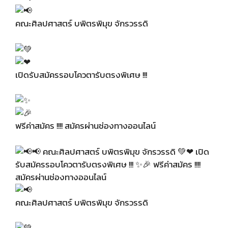
คณะศิลปศาสตร์ บพิตรพิมุข จักรวรรดิ
เปิดรับสมัครรอบโควตารับตรงพิเศษ !!!
ฟรีค่าสมัคร !!!! สมัครผ่านช่องทางออนไลน์
คณะศิลปศาสตร์ บพิตรพิมุข จักรวรรดิ