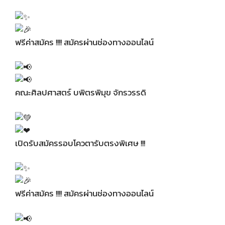
ฟรีค่าสมัคร !!!! สมัครผ่านช่องทางออนไลน์
คณะศิลปศาสตร์ บพิตรพิมุข จักรวรรดิ
เปิดรับสมัครรอบโควตารับตรงพิเศษ !!!
ฟรีค่าสมัคร !!!! สมัครผ่านช่องทางออนไลน์