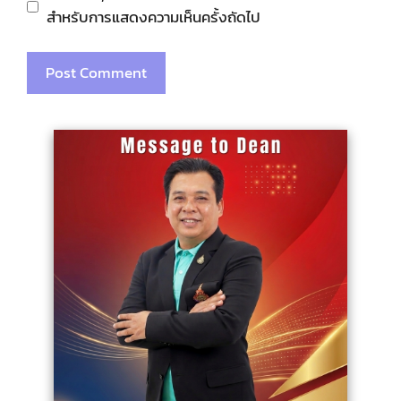
สำหรับการแสดงความเห็นครั้งถัดไป