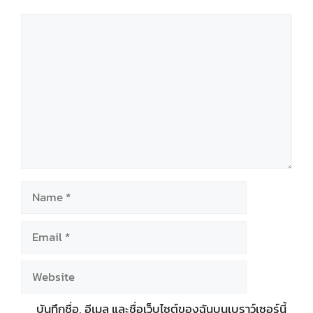
Comment
Name
Email
Website
บันทึกชื่อ, อีเมล และชื่อเว็บไซต์ของฉันบนเบราว์เซอร์นี้