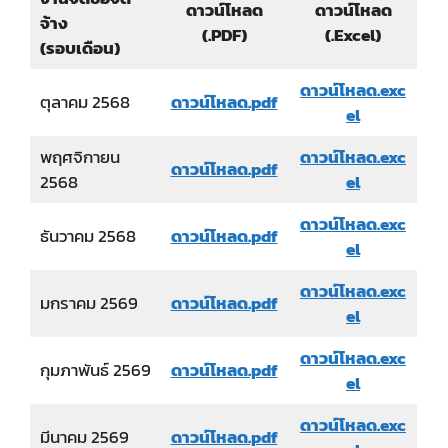
ดาวน์โหลด
ดาวน์โหลด
จ้าง
(.PDF)
(.Excel)
(รอบเดือน)
ดาวน์โหลด.exc
ตุลาคม 2568
ดาวน์โหลด.pdf
el
พฤศจิกายน
ดาวน์โหลด
.exc
ดาวน์โหลด.pdf
2568
el
ดาวน์โหลด
.exc
ธันวาคม 2568
ดาวน์โหลด.pdf
el
ดาวน์โหลด
.exc
มกราคม 2569
ดาวน์โหลด.pdf
el
ดาวน์โหลด
.exc
กุมภาพันธ์ 2569
ดาวน์โหลด.pdf
el
ดาวน์โหลด
.exc
มีนาคม 2569
ดาวน์โหลด.pdf