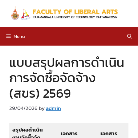
Skip
to
content
Menu
แบบสรุปผลการดำเนิน
การจัดซื้อจัดจ้าง
(สขร) 2569
29/04/2026
by
admin
สรุปผลดำเนิน
เอกสาร
เอกสาร
งานจัดซื้อจัด